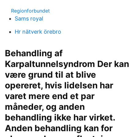
Regionforbundet
Sams royal
Hr nätverk örebro
Behandling af
Karpaltunnelsyndrom Der kan
være grund til at blive
opereret, hvis lidelsen har
varet mere end et par
måneder, og anden
behandling ikke har virket.
Anden behandling kan for