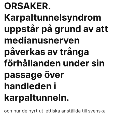
ORSAKER.
Karpaltunnelsyndrom
uppstår på grund av att
medianusnerven
påverkas av trånga
förhållanden under sin
passage över
handleden i
karpaltunneln.
och hur de hyrt ut lettiska anställda till svenska