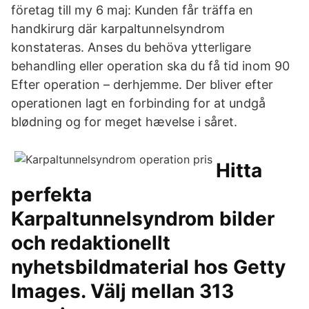
företag till my 6 maj: Kunden får träffa en
handkirurg där karpaltunnelsyndrom
konstateras. Anses du behöva ytterligare
behandling eller operation ska du få tid inom 90
Efter operation – derhjemme. Der bliver efter
operationen lagt en forbinding for at undgå
blødning og for meget hævelse i såret.
Hitta
perfekta
Karpaltunnelsyndrom bilder
och redaktionellt
nyhetsbildmaterial hos Getty
Images. Välj mellan 313