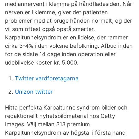
mediannerven) i klemme på håndfladesiden. Når
nerven er i klemme, giver det patienten
problemer med at bruge hånden normalt, og der
vil som oftest også opstå smerter.
Karpaltunnelsyndrom er en lidelse, der rammer
cirka 3-4% i den voksne befolkning. Afbud inden
for de sidste 14 dage inden operation eller
udeblivelse koster kr. 5.000.
Twitter vardforetagarna
Unizon twitter
Hitta perfekta Karpaltunnelsyndrom bilder och
redaktionellt nyhetsbildmaterial hos Getty
Images. Välj mellan 313 premium
Karpaltunnelsyndrom av högsta i första hand