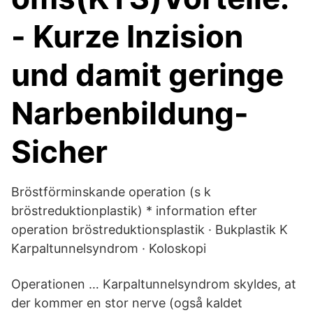
- Kurze Inzision
und damit geringe
Narbenbildung-
Sicher
Bröstförminskande operation (s k
bröstreduktionplastik) * information efter
operation bröstreduktionsplastik · Bukplastik K
Karpaltunnelsyndrom · Koloskopi
Operationen … Karpaltunnelsyndrom skyldes, at
der kommer en stor nerve (også kaldet